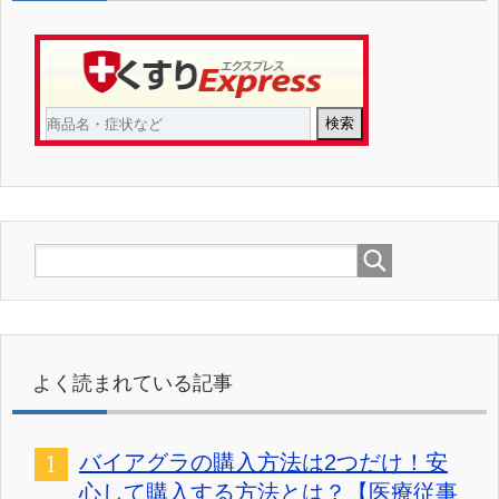
よく読まれている記事
バイアグラの購入方法は2つだけ！安
心して購入する方法とは？【医療従事