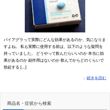
バイアグラって実際にどんな効果があるのか、気になりま
すよね。 私も実際に使用する前は、以下のような疑問を
持っていました。 どうやって飲んだらいいのか 本当に効
果があるのか 副作用はないのか 飲んでからどのくらいで
勃起する […]
続きを読む
商品名・症状から検索