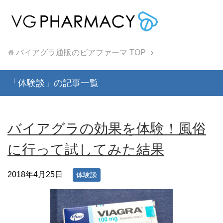
バイアグラ通販のビアファーマ
TOP
「体験談」の記事一覧
バイアグラの効果を体験！風俗
に行って試してみた結果
2018年4月25日
体験談